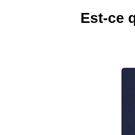
Est-ce q