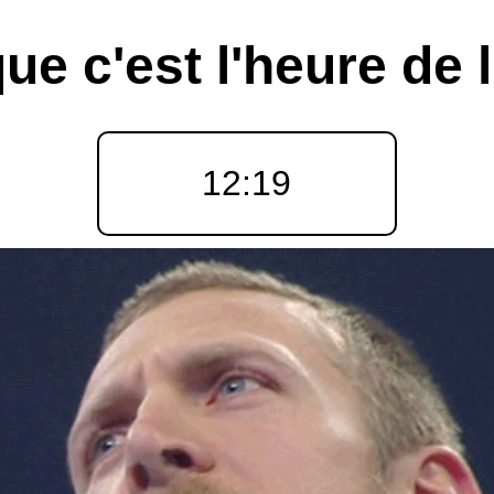
ue c'est l'heure de 
12:19